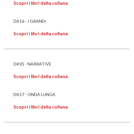
Scopri i libri della collana
DK16 - I GRANDI
Scopri i libri della collana
DK05 - NARRATIVE
Scopri i libri della collana
DK17 - ONDA LUNGA
Scopri i libri della collana