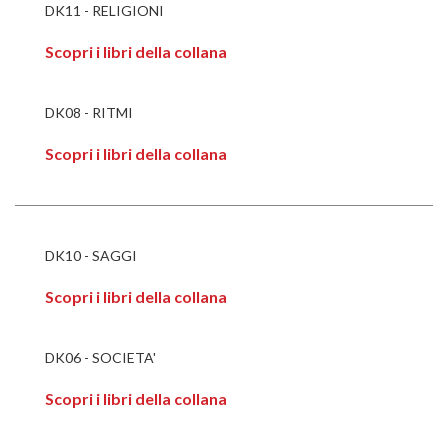
DK11 - RELIGIONI
Scopri i libri della collana
DK08 - RITMI
Scopri i libri della collana
DK10 - SAGGI
Scopri i libri della collana
DK06 - SOCIETA'
Scopri i libri della collana