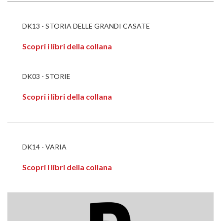
DK13 - STORIA DELLE GRANDI CASATE
Scopri i libri della collana
DK03 - STORIE
Scopri i libri della collana
DK14 - VARIA
Scopri i libri della collana