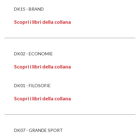
DK15 - BRAND
Scopri i libri della collana
DK02 - ECONOMIE
Scopri i libri della collana
DK01 - FILOSOFIE
Scopri i libri della collana
DK07 - GRANDE SPORT