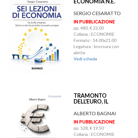
ECONOMIA N.E.
SERGIO CESARATTO
IN PUBBLICAZIONE
pp. 480, € 22.00
Collana : ECONOMIE
Formato : 14.00x21.00
Legatura : brossura con
alette
Vedi scheda
TRAMONTO
DELL'EURO, IL
ALBERTO BAGNAI
IN PUBBLICAZIONE
pp. 528, € 19.50
Collana : ECONOMIE