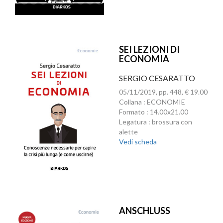
SEI LEZIONI DI
ECONOMIA
SERGIO CESARATTO
05/11/2019, pp. 448, € 19.00
Collana : ECONOMIE
Formato : 14.00x21.00
Legatura : brossura con
alette
Vedi scheda
ANSCHLUSS