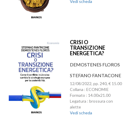
Vedi scheda
CRISI O
TRANSIZIONE
ENERGETICA?
DEMOSTENES FLOROS
STEFANO FANTACONE
12/08/2022, pp. 240, € 15.00
Collana : ECONOMIE
Formato : 14.00x21.00
Legatura : brossura con
alette
Vedi scheda