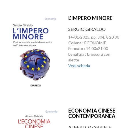
L'IMPERO MINORE
SERGIO GIRALDO
14/01/2025, pp. 304, € 20.00
Collana : ECONOMIE
Formato : 14.00x21.00
Legatura : brossura con
alette
Vedi scheda
ECONOMIA CINESE
CONTEMPORANEA
ALBERTO GABRIELE