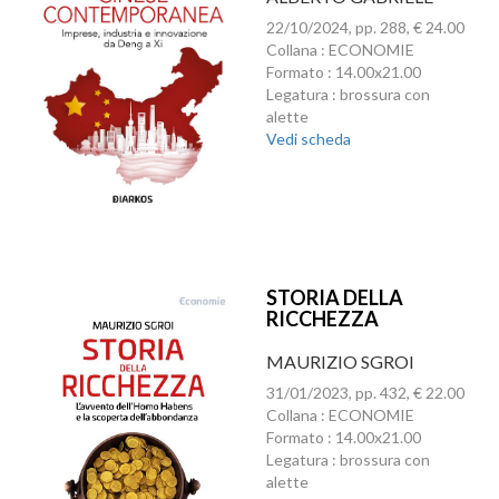
22/10/2024, pp. 288, € 24.00
Collana : ECONOMIE
Formato : 14.00x21.00
Legatura : brossura con
alette
Vedi scheda
STORIA DELLA
RICCHEZZA
MAURIZIO SGROI
31/01/2023, pp. 432, € 22.00
Collana : ECONOMIE
Formato : 14.00x21.00
Legatura : brossura con
alette