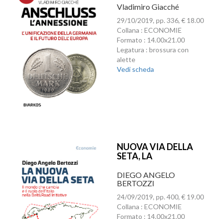
Vladimiro Giacché
29/10/2019, pp. 336, € 18.00
Collana : ECONOMIE
Formato : 14.00x21.00
Legatura : brossura con
alette
Vedi scheda
NUOVA VIA DELLA
SETA, LA
DIEGO ANGELO
BERTOZZI
24/09/2019, pp. 400, € 19.00
Collana : ECONOMIE
Formato : 14.00x21.00