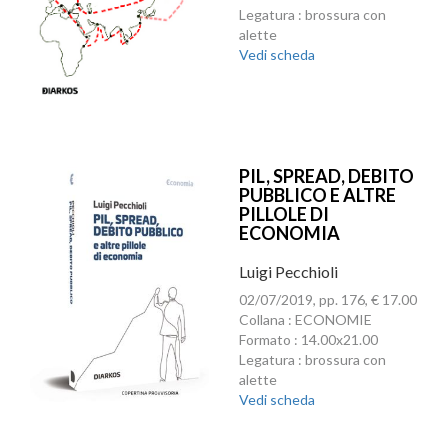
Legatura : brossura con
alette
Vedi scheda
PIL, SPREAD, DEBITO
PUBBLICO E ALTRE
PILLOLE DI
ECONOMIA
Luigi Pecchioli
02/07/2019, pp. 176, € 17.00
Collana : ECONOMIE
Formato : 14.00x21.00
Legatura : brossura con
alette
Vedi scheda