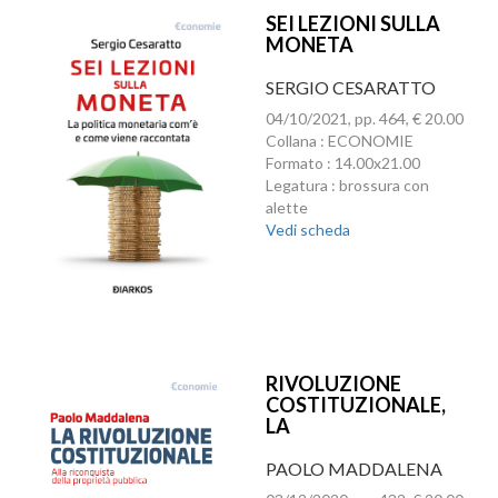
SEI LEZIONI SULLA
MONETA
SERGIO CESARATTO
04/10/2021, pp. 464, € 20.00
Collana : ECONOMIE
Formato : 14.00x21.00
Legatura : brossura con
alette
Vedi scheda
RIVOLUZIONE
COSTITUZIONALE,
LA
PAOLO MADDALENA