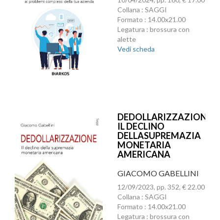
Collana : SAGGI
Formato : 14.00x21.00
Legatura : brossura con
alette
Vedi scheda
DEDOLLARIZZAZIONE.
IL DECLINO
DELLASUPREMAZIA
MONETARIA
AMERICANA
GIACOMO GABELLINI
12/09/2023, pp. 352, € 22.00
Collana : SAGGI
Formato : 14.00x21.00
Legatura : brossura con