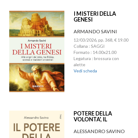
I MISTERI DELLA
GENESI
ARMANDO SAVINI
12/03/2026, pp. 368, € 19.00
Collana : SAGGI
Formato : 14.00x21.00
Legatura : brossura con
alette
Vedi scheda
POTERE DELLA
VOLONTA', IL
ALESSANDRO SAVINO