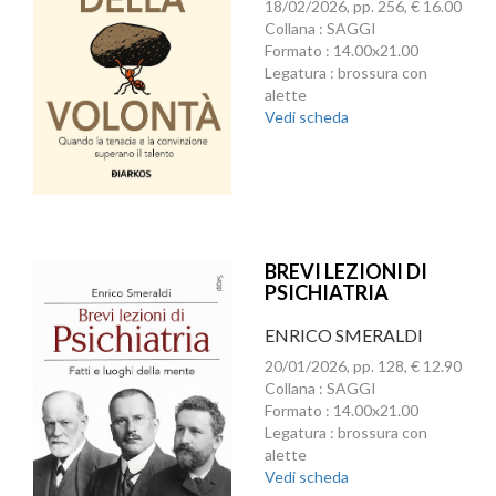
18/02/2026, pp. 256, € 16.00
Collana : SAGGI
Formato : 14.00x21.00
Legatura : brossura con
alette
Vedi scheda
BREVI LEZIONI DI
PSICHIATRIA
ENRICO SMERALDI
20/01/2026, pp. 128, € 12.90
Collana : SAGGI
Formato : 14.00x21.00
Legatura : brossura con
alette
Vedi scheda