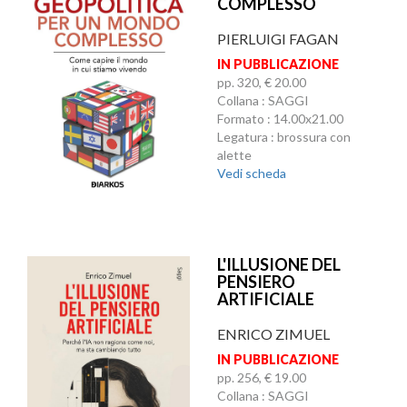
COMPLESSO
PIERLUIGI FAGAN
IN PUBBLICAZIONE
pp. 320, € 20.00
Collana : SAGGI
Formato : 14.00x21.00
Legatura : brossura con
alette
Vedi scheda
L'ILLUSIONE DEL
PENSIERO
ARTIFICIALE
ENRICO ZIMUEL
IN PUBBLICAZIONE
pp. 256, € 19.00
Collana : SAGGI