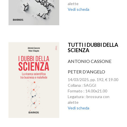
alette
Vedi scheda
TUTTI I DUBBI DELLA
SCIENZA
ANTONIO CASSONE
PETER D'ANGELO
14/03/2025, pp. 192, € 19.00
Collana : SAGGI
Formato : 14.00x21.00
Legatura : brossura con
alette
Vedi scheda