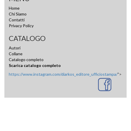
Home
Chi Siamo
Contatti
Privacy Policy
CATALOGO
Autori
Collane
Catalogo completo
Scarica catalogo completo
https://www.instagram.com/diarkos_editore_ufficiostampa/
">