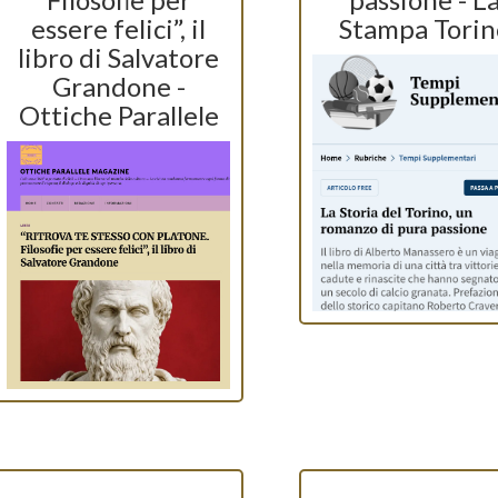
essere felici”, il
Stampa Torin
libro di Salvatore
Grandone -
Ottiche Parallele