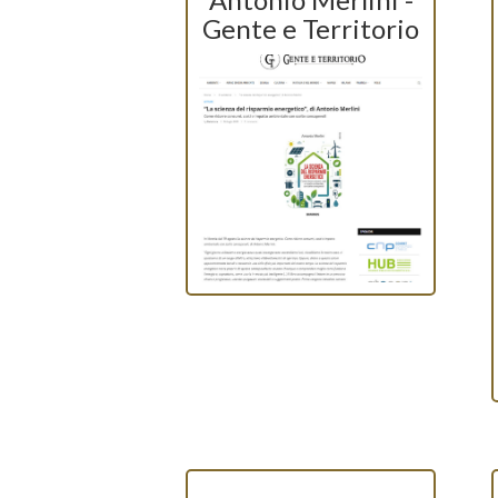
Gente e Territorio