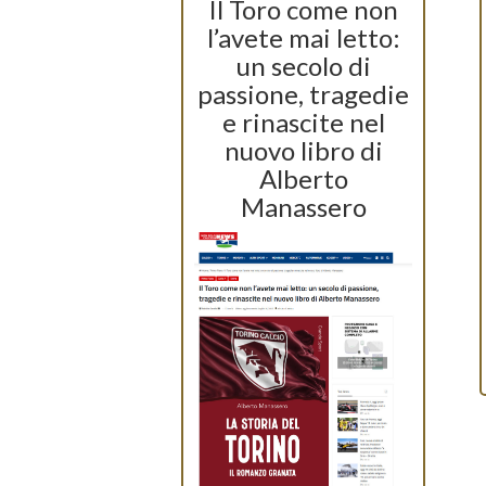
Il Toro come non
l’avete mai letto:
un secolo di
passione, tragedie
e rinascite nel
nuovo libro di
Alberto
Manassero