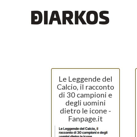
Le Leggende del
Calcio, il racconto
di 30 campioni e
degli uomini
dietro le icone -
Fanpage.it