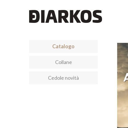
Catalogo
Collane
Cedole novità