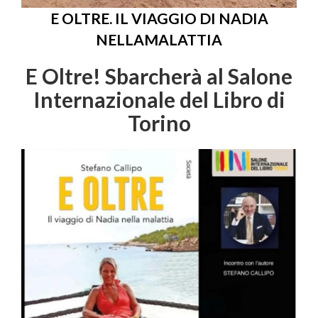
E OLTRE. IL VIAGGIO DI NADIA
NELLAMALATTIA
E Oltre! Sbarcherà al Salone
Internazionale del Libro di
Torino