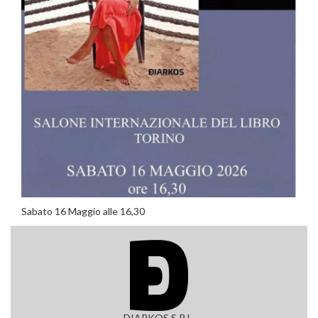
Sabato 16 Maggio alle 16,30
DIARKOS S.R.L.