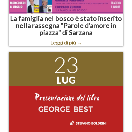
La famiglia nel bosco è stato inserito
nella rassegna "Parole d'amore in
piazza" di Sarzana
Leggi di più
→
23
LUG