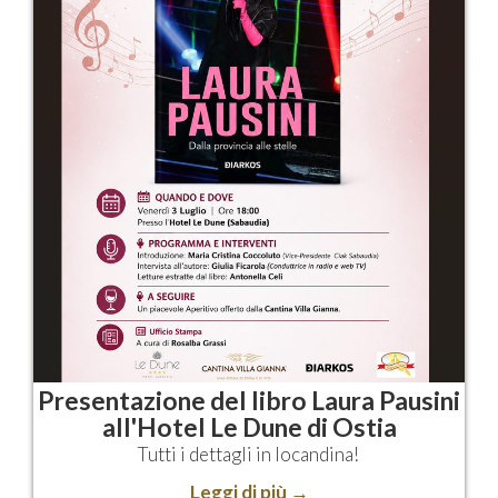
Presentazione del libro Laura Pausini
all'Hotel Le Dune di Ostia
Tutti i dettagli in locandina!
Leggi di più
→