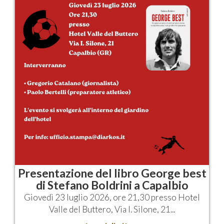
Presentazione del libro George best
di Stefano Boldrini a Capalbio
Giovedì 23 luglio 2026, ore 21,30 presso Hotel
Valle del Buttero, Via I. Silone, 21...