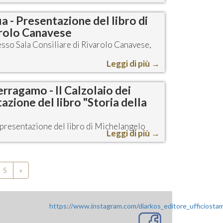
ia - Presentazione del libro di
arolo Canavese
sso Sala Consiliare di Rivarolo Canavese,
Leggi di più
→
rragamo - Il Calzolaio dei
azione del libro "Storia della
a presentazione del libro di Michelangelo
Leggi di più
→
5
»
https://www.instagram.com/diarkos_editore_ufficiosta