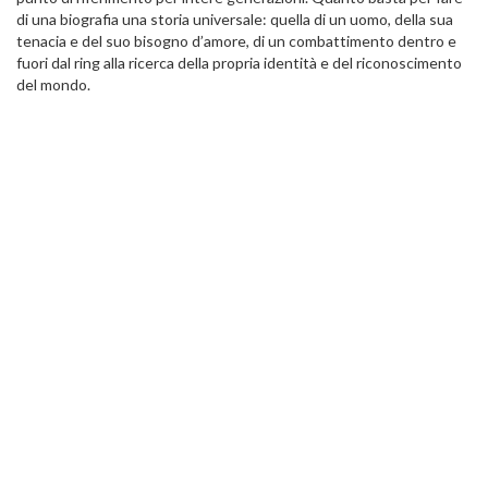
di una biografia una storia universale: quella di un uomo, della sua
tenacia e del suo bisogno d’amore, di un combattimento dentro e
fuori dal ring alla ricerca della propria identità e del riconoscimento
del mondo.