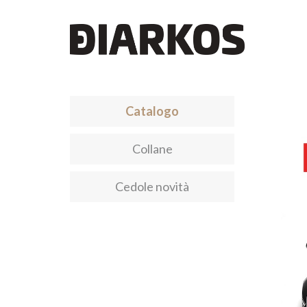
Catalogo
Collane
Cedole novità