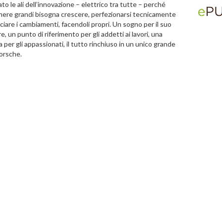
to le ali dell’innovazione – elettrico tra tutte – perché
nere grandi bisogna crescere, perfezionarsi tecnicamente
ciare i cambiamenti, facendoli propri. Un sogno per il suo
, un punto di riferimento per gli addetti ai lavori, una
 per gli appassionati, il tutto rinchiuso in un unico grande
orsche.